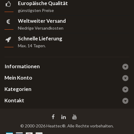
Europäische Qualität
günstigsten Preise
Weltweiter Versand
Niedrige Versandkosten
Schnelle Lieferung
Max. 14 Tagen
.
Informationen
Mein Konto
Kategorien
Kontakt
© 2000-2026 Heattec®. Alle Rechte vorbehalten.