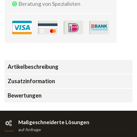
Beratung von Spezialisten
Artikelbeschreibung
Zusatzinformation
Bewertungen
Maßgeschneiderte Lösungen
auf Anfrage