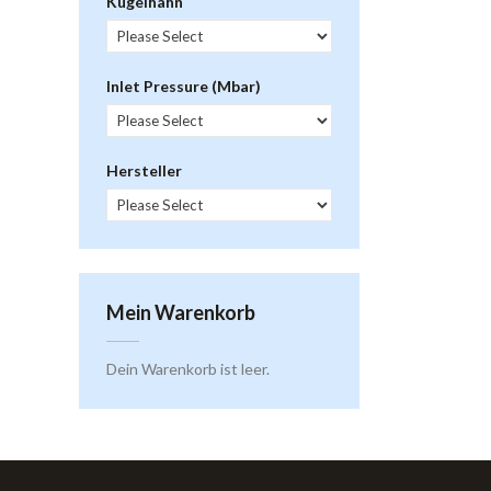
Kugelhahn
Inlet Pressure (mbar)
Hersteller
Mein Warenkorb
Dein Warenkorb ist leer.