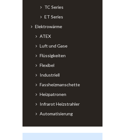
TC Series
ET Series
Elektrowärme
ATEX
Luft und Gase
Flüssigkeiten
Flexibel
Industriell
Fassheizmanschette
Heizpatronen
Infrarot Heizstrahler
Automatisierung