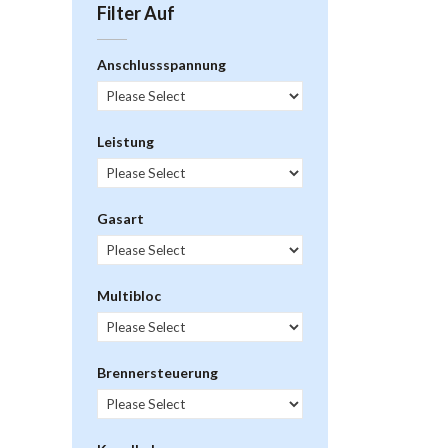
Filter Auf
Anschlussspannung
Leistung
Gasart
Multibloc
Brennersteuerung