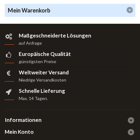
Mein Warenkorb
Maßgeschneiderte Lösungen
auf Anfrage
Europäische Qualität
günstigsten Preise
Weltweiter Versand
Niedrige Versandkosten
Schnelle Lieferung
Max. 14 Tagen
.
Informationen
Mein Konto