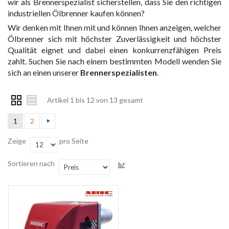
wir als Brennerspezialist sicherstellen, dass Sie den richtigen
industriellen Ölbrenner kaufen können?
Wir denken mit Ihnen mit und können Ihnen anzeigen, welcher
Ölbrenner sich mit höchster Zuverlässigkeit und höchster
Qualität eignet und dabei einen konkurrenzfähigen Preis
zahlt. Suchen Sie nach einem bestimmten Modell wenden Sie
sich an einen unserer
Brennerspezialisten
.
Artikel 1 bis 12 von 13 gesamt
1
2
Zeige
pro Seite
Sortieren nach