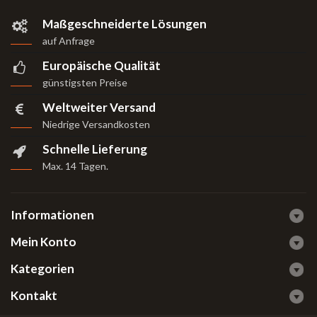
Maßgeschneiderte Lösungen
auf Anfrage
Europäische Qualität
günstigsten Preise
Weltweiter Versand
Niedrige Versandkosten
Schnelle Lieferung
Max. 14 Tagen
.
Informationen
Mein Konto
Kategorien
Kontakt