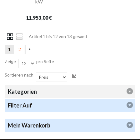
kW
11.953,00 €
Artikel 1 bis 12 von 13 gesamt
1
2
Zeige
pro Seite
Sortieren nach
Kategorien
Filter Auf
Mein Warenkorb