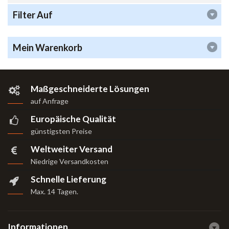
Filter Auf
Mein Warenkorb
Maßgeschneiderte Lösungen
auf Anfrage
Europäische Qualität
günstigsten Preise
Weltweiter Versand
Niedrige Versandkosten
Schnelle Lieferung
Max. 14 Tagen
.
Informationen