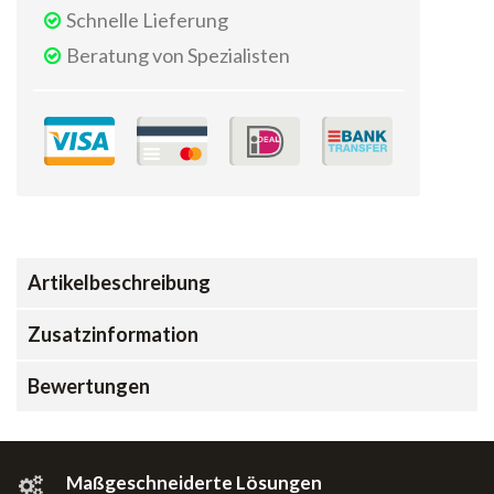
Schnelle Lieferung
Beratung von Spezialisten
Artikelbeschreibung
Zusatzinformation
Bewertungen
Maßgeschneiderte Lösungen