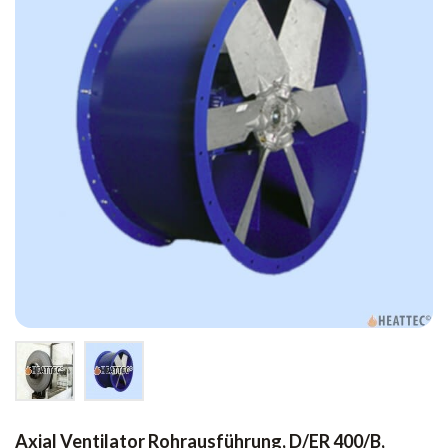
Axial Ventilator Rohrausführung, D/ER 400/B,