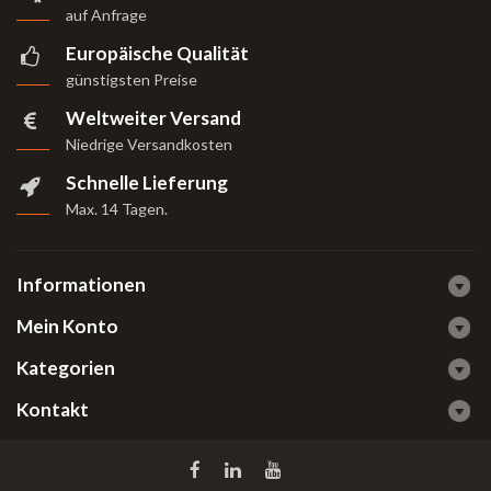
auf Anfrage
Europäische Qualität
günstigsten Preise
Weltweiter Versand
Niedrige Versandkosten
Schnelle Lieferung
Max. 14 Tagen
.
Informationen
Mein Konto
Kategorien
Kontakt