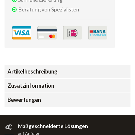
Beratung von Spezialisten
Artikelbeschreibung
Zusatzinformation
Bewertungen
Maßgeschneiderte Lösungen
auf Anfrage