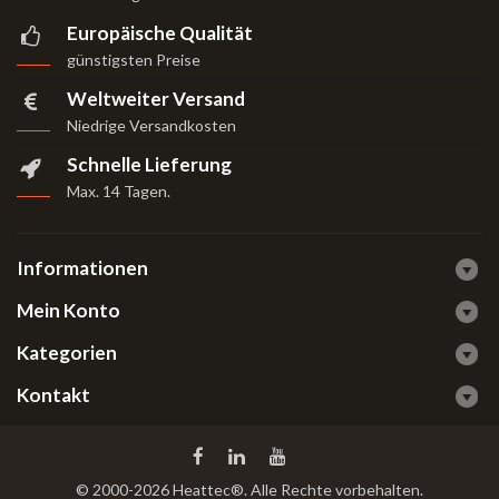
Europäische Qualität
günstigsten Preise
Weltweiter Versand
Niedrige Versandkosten
Schnelle Lieferung
Max. 14 Tagen
.
Informationen
Mein Konto
Kategorien
Kontakt
© 2000-2026 Heattec®. Alle Rechte vorbehalten.