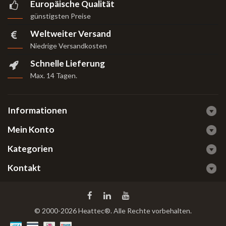
Europäische Qualität
günstigsten Preise
Weltweiter Versand
Niedrige Versandkosten
Schnelle Lieferung
Max. 14 Tagen
.
Informationen
Mein Konto
Kategorien
Kontakt
© 2000-2026 Heattec®. Alle Rechte vorbehalten.