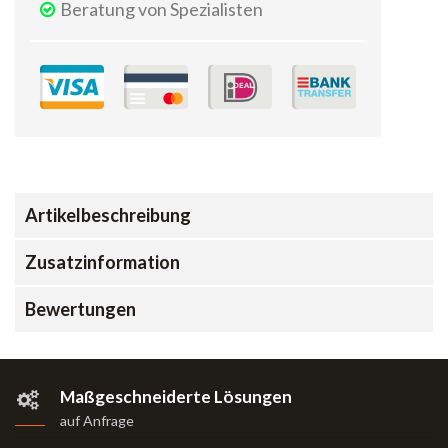
Beratung von Spezialisten
Artikelbeschreibung
Zusatzinformation
Bewertungen
Maßgeschneiderte Lösungen
auf Anfrage