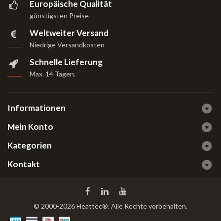
Europäische Qualität
günstigsten Preise
Weltweiter Versand
Niedrige Versandkosten
Schnelle Lieferung
Max. 14 Tagen
.
Informationen
Mein Konto
Kategorien
Kontakt
© 2000-2026 Heattec®. Alle Rechte vorbehalten.