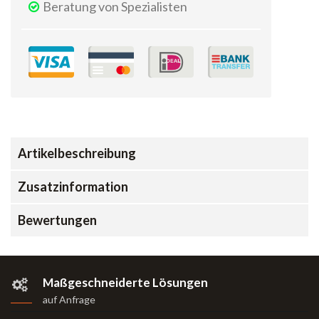
Beratung von Spezialisten
Artikelbeschreibung
Zusatzinformation
Bewertungen
Maßgeschneiderte Lösungen
auf Anfrage