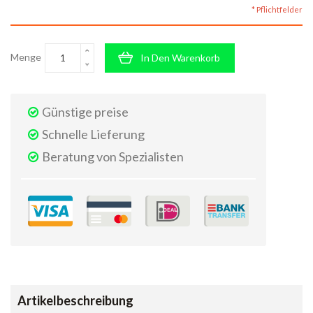
* Pflichtfelder
Menge
In Den Warenkorb
Günstige preise
Schnelle Lieferung
Beratung von Spezialisten
Artikelbeschreibung