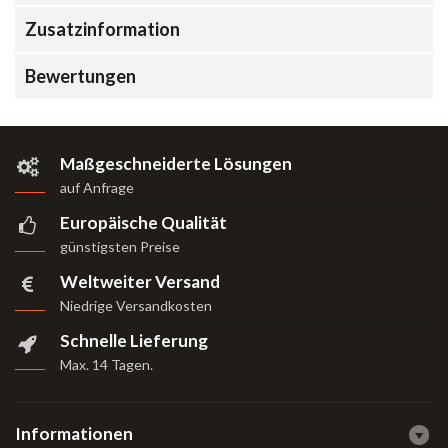
Zusatzinformation
Bewertungen
Maßgeschneiderte Lösungen
auf Anfrage
Europäische Qualität
günstigsten Preise
Weltweiter Versand
Niedrige Versandkosten
Schnelle Lieferung
Max. 14 Tagen
.
Informationen