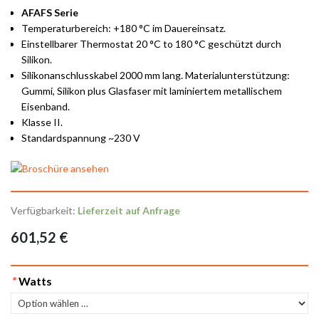
AFAFS Serie
Temperaturbereich: +180 °C im Dauereinsatz.
Einstellbarer Thermostat 20 °C to 180 °C geschützt durch
Silikon.
Silikonanschlusskabel 2000 mm lang. Materialunterstützung:
Gummi, Silikon plus Glasfaser mit laminiertem metallischem
Eisenband.
Klasse II.
Standardspannung ~230 V
Verfügbarkeit:
Lieferzeit auf Anfrage
601,52 €
*
Watts