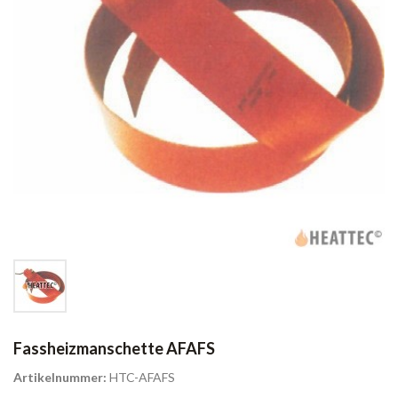
Fassheizmanschette AFAFS
Artikelnummer:
HTC-AFAFS