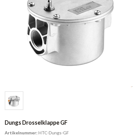
Dungs Drosselklappe GF
Artikelnummer:
HTC-Dungs-GF