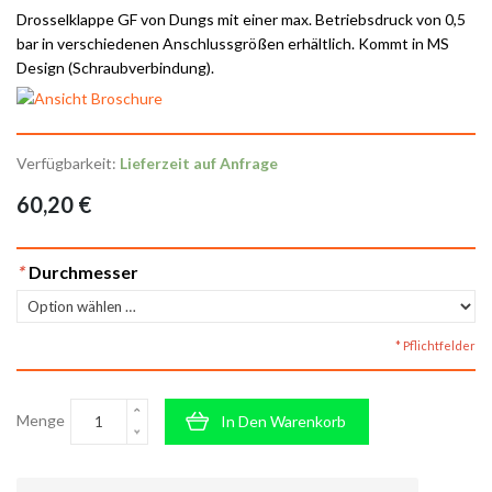
Drosselklappe GF von Dungs mit einer max. Betriebsdruck von 0,5
bar in verschiedenen Anschlussgrößen erhältlich. Kommt in MS
Design (Schraubverbindung).
Verfügbarkeit:
Lieferzeit auf Anfrage
60,20 €
*
Durchmesser
* Pflichtfelder
Menge
In Den Warenkorb