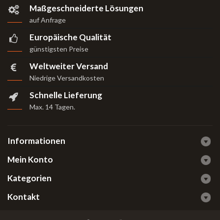
Maßgeschneiderte Lösungen
auf Anfrage
Europäische Qualität
günstigsten Preise
Weltweiter Versand
Niedrige Versandkosten
Schnelle Lieferung
Max. 14 Tagen
.
Informationen
Mein Konto
Kategorien
Kontakt