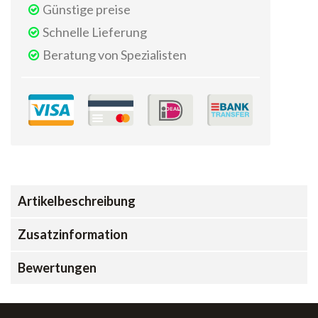
Günstige preise
Schnelle Lieferung
Beratung von Spezialisten
Artikelbeschreibung
Zusatzinformation
Bewertungen