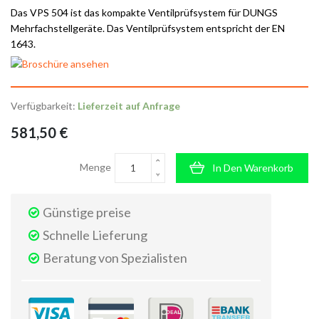
Das VPS 504 ist das kompakte Ventilprüfsystem für DUNGS
Mehrfachstellgeräte. Das Ventilprüfsystem entspricht der EN
1643.
Verfügbarkeit:
Lieferzeit auf Anfrage
581,50 €
Menge
In Den Warenkorb
Günstige preise
Schnelle Lieferung
Beratung von Spezialisten