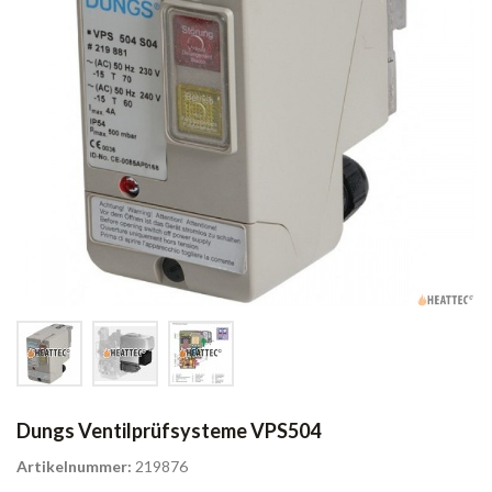
Dungs Ventilprüfsysteme VPS504
Artikelnummer:
219876