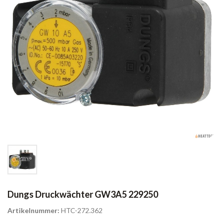
Dungs Druckwächter GW3A5 229250
Artikelnummer:
HTC-272.362