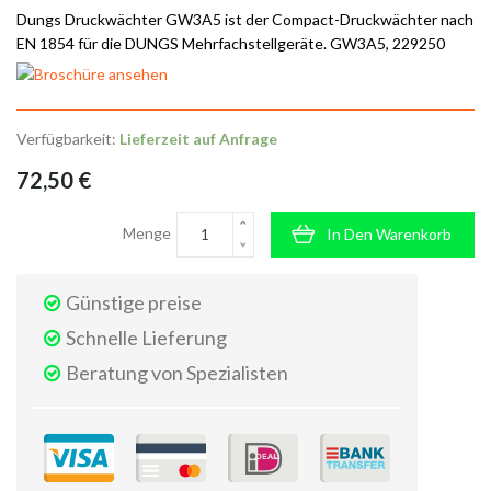
Dungs Druckwächter GW3A5 ist der Compact-Druckwächter nach
EN 1854 für die DUNGS Mehrfachstellgeräte. GW3A5, 229250
Verfügbarkeit:
Lieferzeit auf Anfrage
72,50 €
Menge
In Den Warenkorb
Günstige preise
Schnelle Lieferung
Beratung von Spezialisten