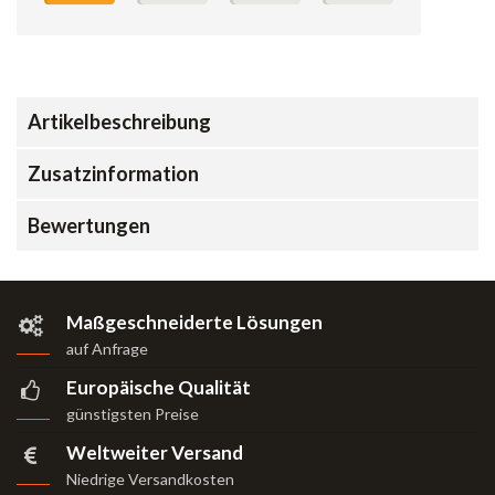
Artikelbeschreibung
Zusatzinformation
Bewertungen
Maßgeschneiderte Lösungen
auf Anfrage
Europäische Qualität
günstigsten Preise
Weltweiter Versand
Niedrige Versandkosten