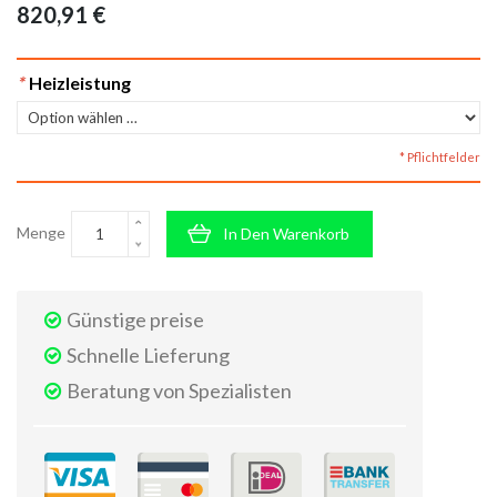
820,91 €
*
Heizleistung
* Pflichtfelder
Menge
In Den Warenkorb
Günstige preise
Schnelle Lieferung
Beratung von Spezialisten