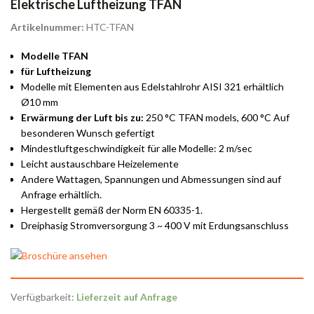
Elektrische Luftheizung TFAN
Artikelnummer:
HTC-TFAN
Modelle TFAN
für Luftheizung
Modelle mit Elementen aus Edelstahlrohr AISI 321 erhältlich
Ø10 mm
Erwärmung der Luft bis zu:
250 °C TFAN models, 600 °C Auf
besonderen Wunsch gefertigt
Mindestluftgeschwindigkeit für alle Modelle: 2 m/sec
Leicht austauschbare Heizelemente
Andere Wattagen, Spannungen und Abmessungen sind auf
Anfrage erhältlich.
Hergestellt gemäß der Norm EN 60335-1.
Dreiphasig Stromversorgung 3 ~ 400 V mit Erdungsanschluss
Verfügbarkeit:
Lieferzeit auf Anfrage