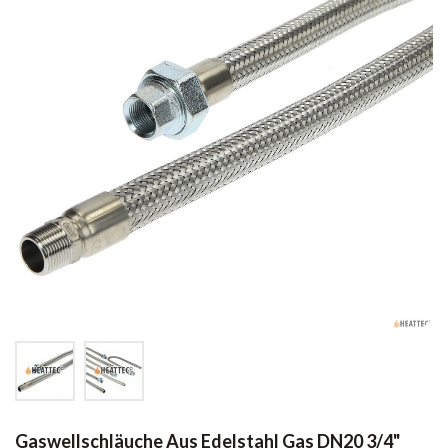
Gaswellschläuche Aus Edelstahl Gas DN20 3/4"