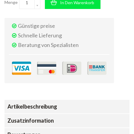
Menge
In Den Warenkorb
Günstige preise
Schnelle Lieferung
Beratung von Spezialisten
Artikelbeschreibung
Zusatzinformation