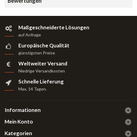
Bewertungen
Maßgeschneiderte Lösungen
auf Anfrage
Europäische Qualität
günstigsten Preise
Weltweiter Versand
Niedrige Versandkosten
Schnelle Lieferung
Max. 14 Tagen
.
Informationen
Mein Konto
Kategorien