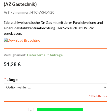
(AZ Gastechnik)
Artikelnummer:
HTC-WS-DN20
Edelstahlwellschläuche für Gas mit mittlerer Parallelwellung und
einer Edelstahldrahtumflechtung. Der Schlauch ist DVGW
zugelassen.
Verfügbarkeit:
Lieferzeit auf Anfrage
51,28 €
*
Länge
* Pflichtfelder