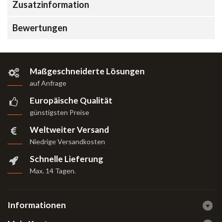
Zusatzinformation
Bewertungen
Maßgeschneiderte Lösungen
auf Anfrage
Europäische Qualität
günstigsten Preise
Weltweiter Versand
Niedrige Versandkosten
Schnelle Lieferung
Max. 14 Tagen
.
Informationen