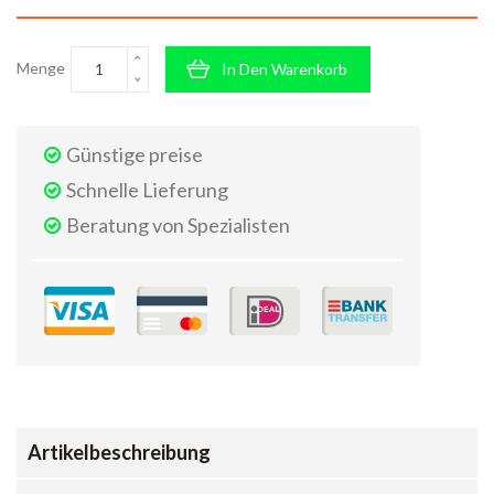
Menge
In Den Warenkorb
Günstige preise
Schnelle Lieferung
Beratung von Spezialisten
Artikelbeschreibung