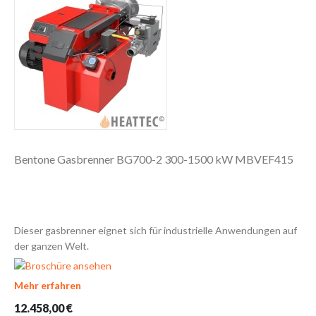
Bentone Gasbrenner BG700-2 300-1500 kW MBVEF415
Dieser gasbrenner eignet sich für industrielle Anwendungen auf
der ganzen Welt.
Mehr erfahren
12.458,00 €