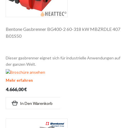
Bentone Gasbrenner BG400-2 60-318 kW MBZRDLE 407
B01S50
Dieser gasbrenner eignet sich für industrielle Anwendungen auf
der ganzen Welt.
Mehr erfahren
4.666,00 €
In Den Warenkorb