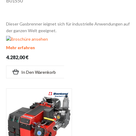
B01S50
Dieser Gasbrenner ieignet sich für industrielle Anwendungen auf
der ganzen Welt geeignet.
Mehr erfahren
4.282,00 €
In Den Warenkorb