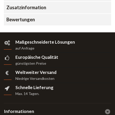
Zusatzinformation
Bewertungen
Maßgeschneiderte Lösungen
auf Anfrage
Europäische Qualität
günstigsten Preise
Weltweiter Versand
Niedrige Versandkosten
Schnelle Lieferung
Max. 14 Tagen
.
Informationen