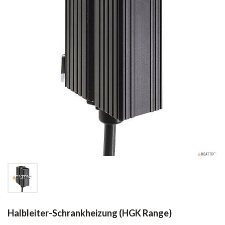
Halbleiter-Schrankheizung (HGK Range)