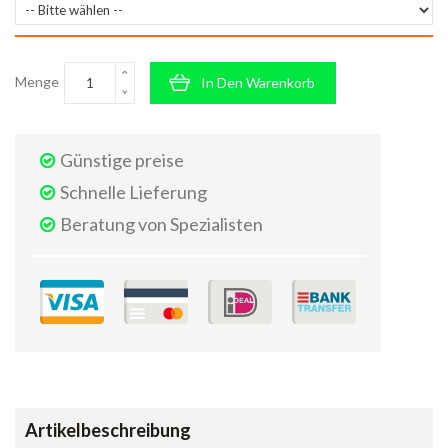
Menge
In Den Warenkorb
Günstige preise
Schnelle Lieferung
Beratung von Spezialisten
Artikelbeschreibung