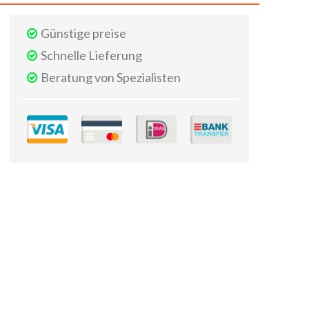
Günstige preise
Schnelle Lieferung
Beratung von Spezialisten